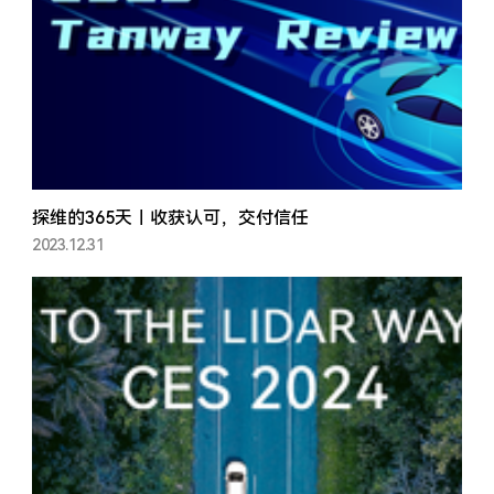
探维的365天｜收获认可，交付信任
2023.12.31