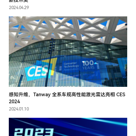
新技术奖
2024.04.29
感知升维，Tanway 全系车规高性能激光雷达亮相 CES
2024
2024.01.10