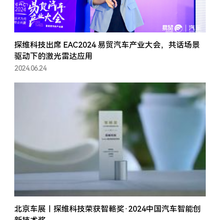
探维科技出席 EAC2024 易贸汽车产业大会，共话场景
驱动下的激光雷达应用
2024.06.24
北京车展｜探维科技荣获智輅奖·2024中国汽车智能创