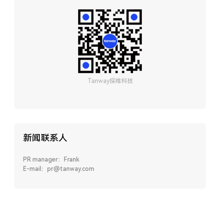
Tanway探维科技
新闻联系人
PR manager：Frank
E-mail：pr@tanway.com