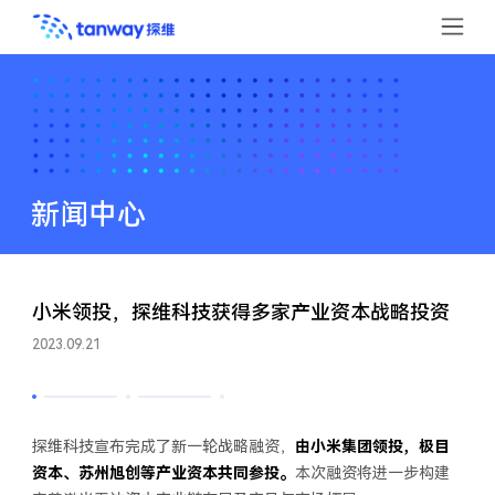
新闻中心
小米领投，探维科技获得多家产业资本战略投资
2023.09.21
探维科技宣布完成了新一轮战略融资，
由小米集团领投，极目
资本、苏州旭创等产业资本共同参投。
本次融资将进一步构建